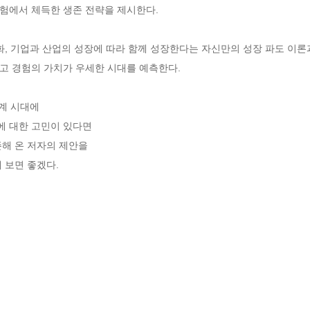
험에서 체득한 생존 전략을 제시한다.

화, 기업과 산업의 성장에 따라 함께 성장한다는 자신만의 성장 파도 이론과
 경험의 가치가 우세한 시대를 예측한다.

 시대에 

 대한 고민이 있다면

해 온 저자의 제안을 

 보면 좋겠다.