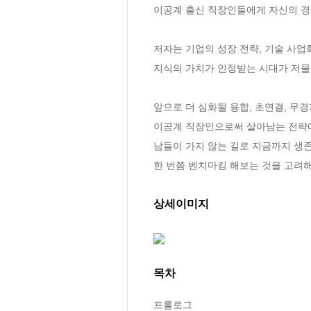
이공계 출신 직장인들에게 자신의 경
저자는 기업의 성장 전략, 기술 사업
지식의 가치가 인정받는 시대가 저물고
앞으로 더 심화될 융합, 초연결, 무경계
이공계 직장인으로써 살아남는 전략에
남들이 가지 않는 길로 지금까지 생존
한 번쯤 벤치마킹 해보는 것을 고려해
상세이미지
목차
프롤로그
