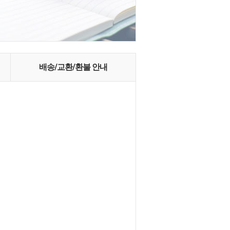
배송/교환/환불 안내