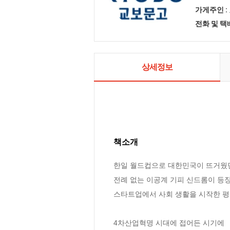
가게주인 :
전화 및 
상세정보
책소개
한일 월드컵으로 대한민국이 뜨거웠던 2
전례 없는 이공계 기피 신드롬이 등장
스타트업에서 사회 생활을 시작한 평
4차산업혁명 시대에 접어든 시기에
