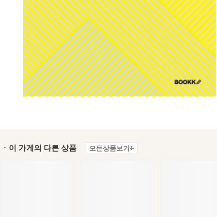
ㆍ이 가게의 다른 상품
모든상품보기+