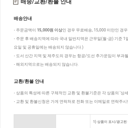
배송/교환/환불 안내
배송안내
- 주문금액이
15,000원 이상
인 경우 무료배송, 15,000 미만인 경
- 주문 후 배송지역에 따라 국내 일반지역은 근무일(월-금) 기준 1
요일 및 공휴일에는 배송되지 않습니다.)
- 도서 산간 지역 및 제주도의 경우는 항공/도선 추가운임이 부과될
- 해외지역으로는 배송되지 않습니다.
교환/환불 안내
- 상품의 특성에 따른 구체적인 교환 및 환불기준은 각 상품의 '상
- 교환 및 환불신청은 가게 연락처로 전화 또는 이메일로 연락주시
1) 상품이 표시/광고된