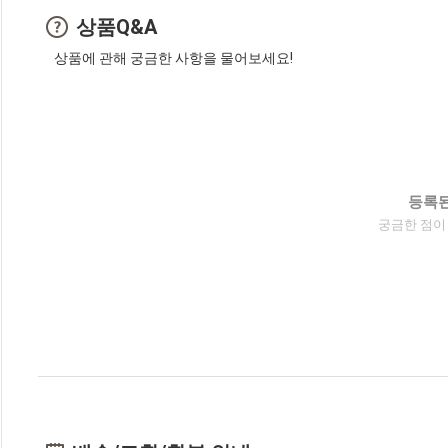
상품Q&A
상품에 관해 궁금한 사항을 물어보세요!
등록된
궁금한 점이