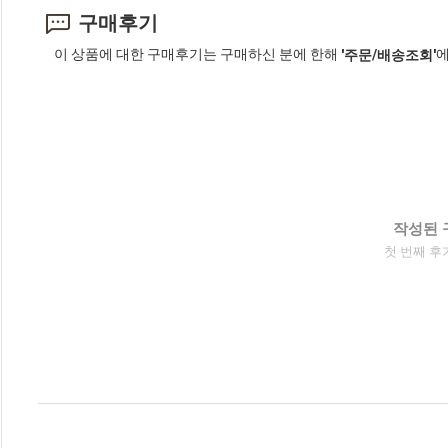
구매후기
이 상품에 대한 구매후기는 구매하신 분에 한해
에
'주문/배송조회'
작성된 
첫 번째 후