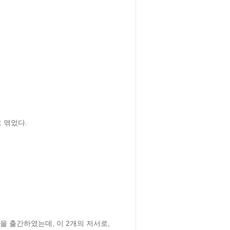
엮었다.

을 출간하였는데, 이 2개의 저서로, 