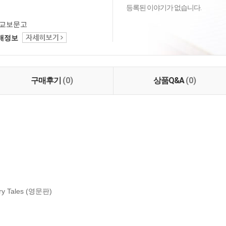
등록된 이야기가 없습니다.
교보문고
택배정보
구매후기
(0)
상품Q&A
(0)
 Tales (영문판)
