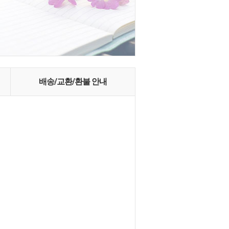
배송/교환/환불 안내