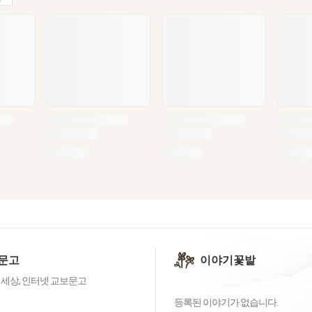
문고
이야기꽃밭
 세상, 인터넷 교보문고
등록된 이야기가 없습니다.