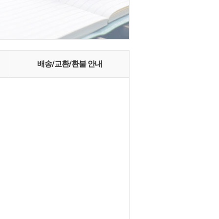
배송/교환/환불 안내