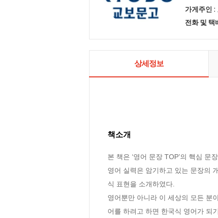
가게주인 :
전화 및 
상세정보
책소개
본 책은 ‘영어 문장 TOP’의 핵심 문
영어 실력은 암기하고 있는 문장의 개
식 표현을 소개하였다.

영어뿐만 아니라 이 세상의 모든 분
어를 하려고 하면 한국식 영어가 되기