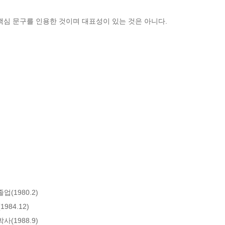
핵심 문구를 인용한 것이며 대표성이 있는 것은 아니다.