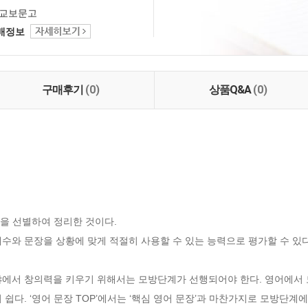
교보문고
택배정보
구매후기
(0)
상품Q&A
(0)
장을 선별하여 정리한 것이다. 

수와 문장을 상황에 맞게 적절히 사용할 수 있는 능력으로 평가할 수 있다.
야에서 창의력을 키우기 위해서는 모방단계가 선행되어야 한다. 영어에서
 쉽다. ‘영어 문장 TOP’에서는 ‘핵심 영어 문장’과 마찬가지로 모방단계