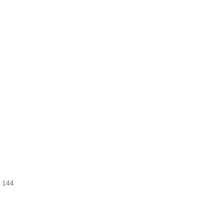


 144
