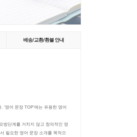
배송/교환/환불 안내
 ‘영어 문장 TOP’에는 유용한 영어
 모방단계를 거치지 않고 창의적인 영
에서 필요한 영어 문장 소개를 목적으