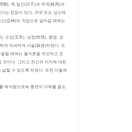
), 즉 일간(日干)과 격국(格局)과 
는 장점이 있다. 격국 또는 상신에 
신(忌神)의 직업으로 살아갈 때에는 
에 관하여 자세하게 서술(敍述)하였다. 또
충돌할 때에는 월지론을 우선하고 조
 것이다. 그리고 천간과 지지에 대한 
넓힐 수 있도록 하였다. 또한 이들에 