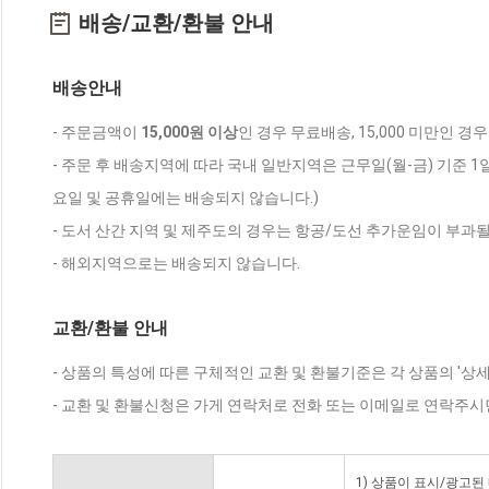
배송/교환/환불 안내
배송안내
- 주문금액이
15,000원 이상
인 경우 무료배송, 15,000 미만인 경
- 주문 후 배송지역에 따라 국내 일반지역은 근무일(월-금) 기준 1
요일 및 공휴일에는 배송되지 않습니다.)
- 도서 산간 지역 및 제주도의 경우는 항공/도선 추가운임이 부과될
- 해외지역으로는 배송되지 않습니다.
교환/환불 안내
- 상품의 특성에 따른 구체적인 교환 및 환불기준은 각 상품의 '상
- 교환 및 환불신청은 가게 연락처로 전화 또는 이메일로 연락주시
1) 상품이 표시/광고된