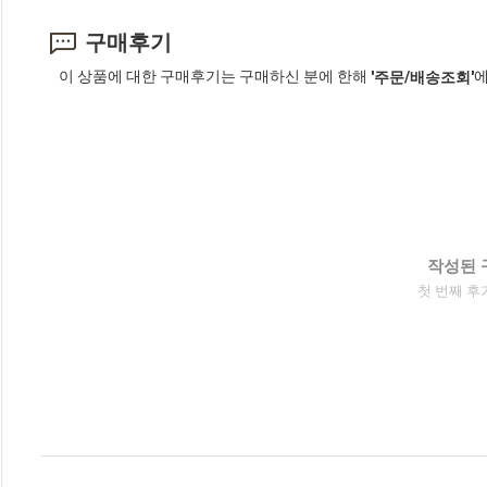
구매후기
이 상품에 대한 구매후기는 구매하신 분에 한해
에
'주문/배송조회'
작성된 
첫 번째 후