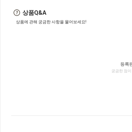
상품Q&A
상품에 관해 궁금한 사항을 물어보세요!
등록된
궁금한 점이