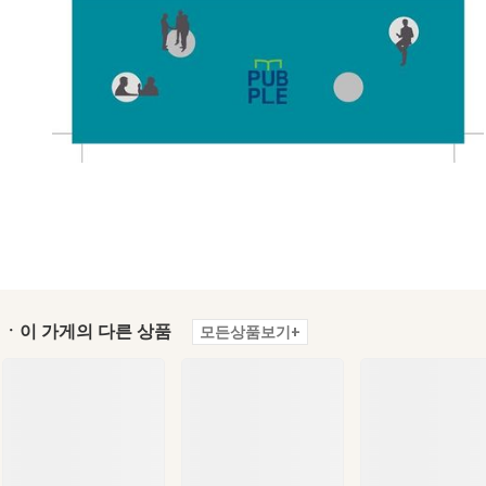
ㆍ이 가게의 다른 상품
모든상품보기+