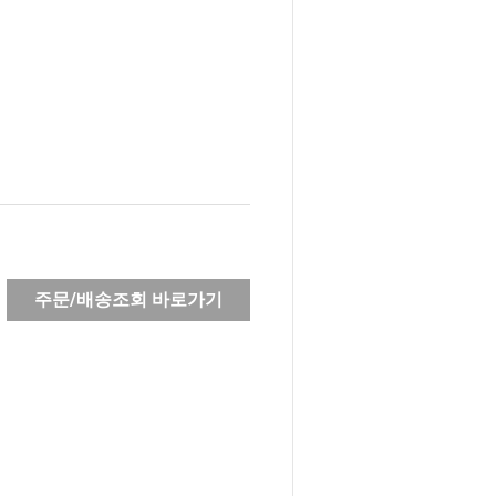
주문/배송조회 바로가기