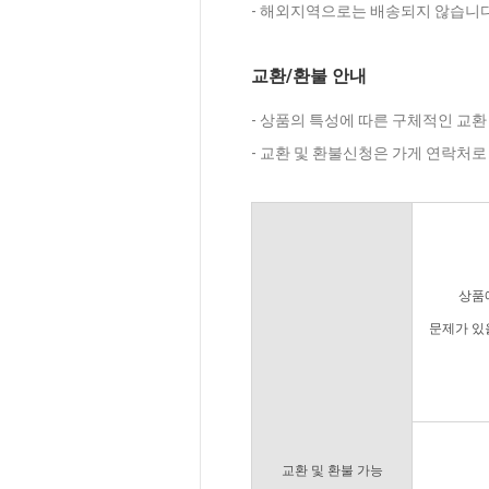
- 해외지역으로는 배송되지 않습니다
교환/환불 안내
- 상품의 특성에 따른 구체적인 교환
- 교환 및 환불신청은 가게 연락처
상품
문제가 있
교환 및 환불 가능