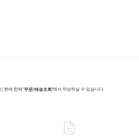
신 분에 한해
에서 작성하실 수 있습니다.
'주문/배송조회'