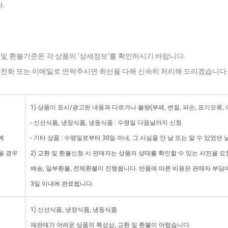
.
 및 환불기준은 각 상품의 '상세정보'를 확인하시기 바랍니다.
로 전화 또는 이메일로 연락주시면 최선을 다해 신속히 처리해 드리겠습니다.
1) 상품이 표시/광고된 내용과 다르거나 불량(부패, 변질, 파손, 표기오류,
- 신선식품, 냉장식품, 냉동식품 : 수령일 다음날까지 신청
에
- 기타 상품 : 수령일로부터 30일 이내, 그 사실을 안 날 또는 알 수 있었던
을 경우
2) 교환 및 환불신청 시 판매자는 상품의 상태를 확인할 수 있는 사진을 요
배송, 일부환불, 전체환불이 진행됩니다. 반품에 따른 비용은 판매자 부
3일 이내에 완료됩니다.
1) 신선식품, 냉장식품, 냉동식품
재판매가 어려운 상품의 특성상, 교환 및 환불이 어렵습니다.