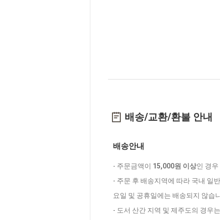
배송/교환/환불 안내
배송안내
- 주문금액이
15,000원 이상
인 경우
- 주문 후 배송지역에 따라 국내 일
요일 및 공휴일에는 배송되지 않습니
- 도서 산간 지역 및 제주도의 경우