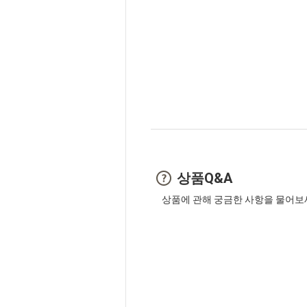
상품Q&A
상품에 관해 궁금한 사항을 물어보