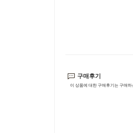
구매후기
이 상품에 대한 구매후기는 구매하