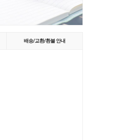
배송/교환/환불 안내