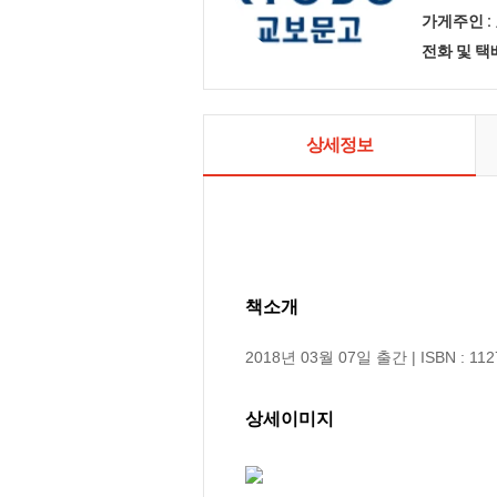
가게주인 :
전화 및 
상세정보
책소개
2018년 03월 07일 출간 | ISBN : 112
상세이미지