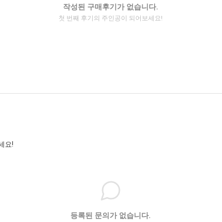
작성된 구매후기가 없습니다.
첫 번째 후기의 주인공이 되어보세요!
세요!
등록된 문의가 없습니다.