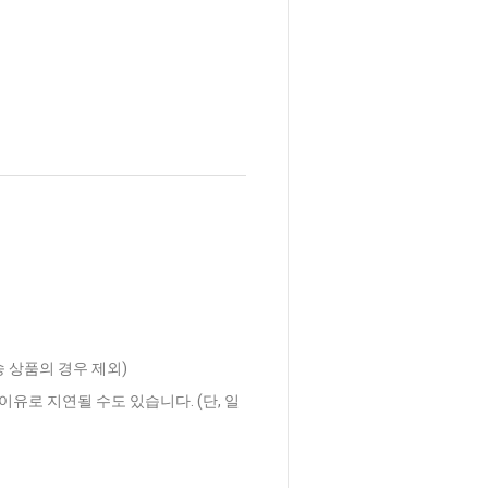
송 상품의 경우 제외)
이유로 지연될 수도 있습니다. (단, 일