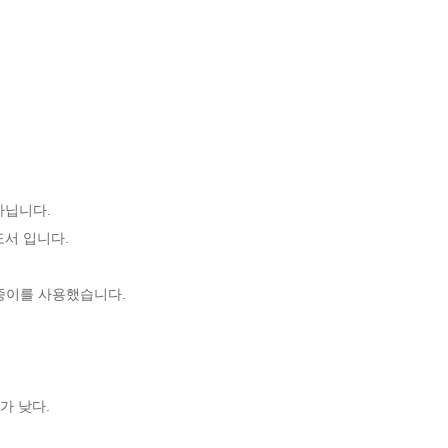
닙니다. 

서 입니다.

종이를 사용했습니다.

가 낮다.
