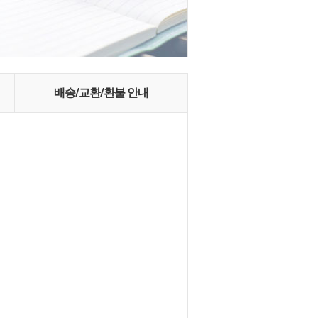
배송/교환/환불 안내