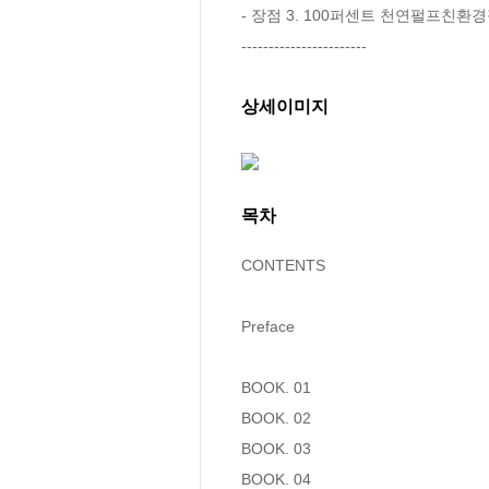
- 장점 3. 100퍼센트 천연펄프친환경
-----------------------
상세이미지
목차
CONTENTS

Preface 

BOOK. 01 

BOOK. 02 

BOOK. 03 

BOOK. 04