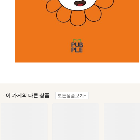
ㆍ이 가게의 다른 상품
모든상품보기+