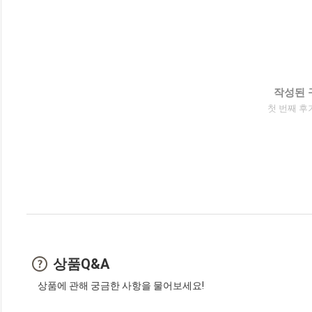
작성된 
첫 번째 후
상품Q&A
상품에 관해 궁금한 사항을 물어보세요!