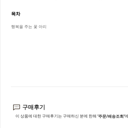
목차
행복을 주는 꽃 아리
구매후기
이 상품에 대한 구매후기는 구매하신 분에 한해
에
'주문/배송조회'