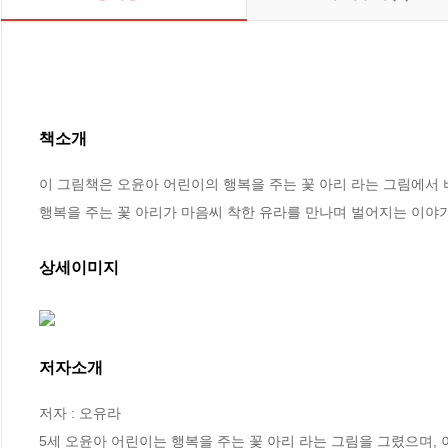
책소개
이 그림책은 오윤아 어린이의 행복을 주는 꽃 아리 라는 그림에서 
행복을 주는 꽃 아리가 마음씨 착한 유라를 만나며 벌어지는 이야
상세이미지
저자소개
저자 : 오유라

5세 오윤아 어린이는 행복을 주는 꽃 아리 라는 그림을 그렸으며,