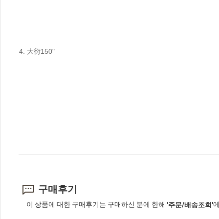
4. 大衍150"
구매후기
이 상품에 대한 구매후기는 구매하신 분에 한해
에
'주문/배송조회'