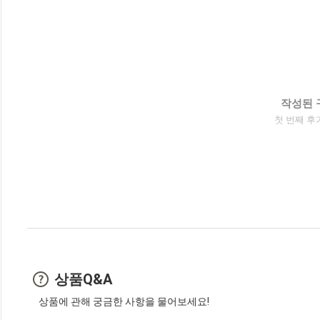
작성된 
첫 번째 후
상품Q&A
상품에 관해 궁금한 사항을 물어보세요!