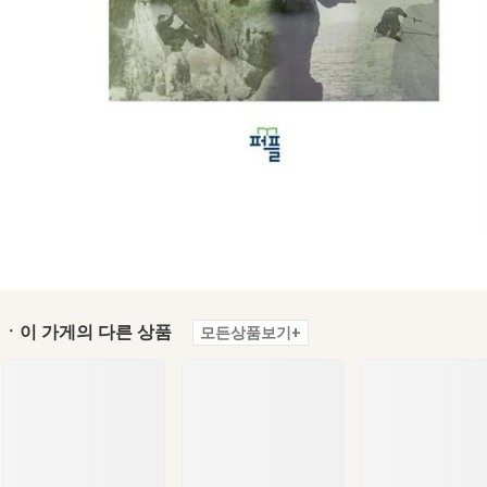
ㆍ이 가게의 다른 상품
모든상품보기+