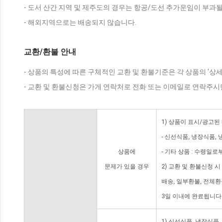
- 도서 산간 지역 및 제주도의 경우는 항공/도선 추가운임이 부과될
- 해외지역으로는 배송되지 않습니다.
교환/환불 안내
- 상품의 특성에 따른 구체적인 교환 및 환불기준은 각 상품의 '상
- 교환 및 환불신청은 가게 연락처로 전화 또는 이메일로 연락주시
1) 상품이 표시/광고된
- 신선식품, 냉장식품,
상품에
- 기타 상품 : 수령일로
문제가 있을 경우
2) 교환 및 환불신청 
배송, 일부환불, 전체
3일 이내에 완료됩니다
1) 신선식품, 냉장식품