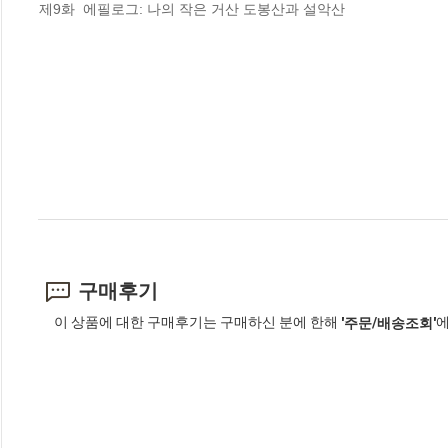
제9화  에필로그: 나의 작은 거산 도봉산과 설악산
구매후기
이 상품에 대한 구매후기는 구매하신 분에 한해
에
'주문/배송조회'