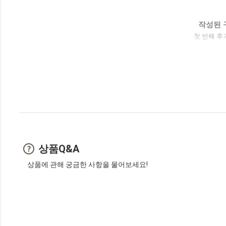
작성된 
첫 번째 후
상품Q&A
상품에 관해 궁금한 사항을 물어보세요!