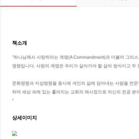
책소개
"하나님께서 사랑하라는 계명(A Commandment)과 더불어 그리스도인
명령입니다. 사랑의 계명은 우리가 살아가야 할 삶의 방식이고 두 
문화명령과 지상명령을 동시에 개인의 삶에 담아내는 사람을 전문인
하며 세상 속에 있는 흩어지는 교회의 제사장으로 자신의 전공 분야
"
상세이미지