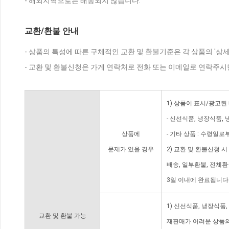
- 해외지역으로는 배송되지 않습니다.
교환/환불 안내
- 상품의 특성에 따른 구체적인 교환 및 환불기준은 각 상품의 '상
- 교환 및 환불신청은 가게 연락처로 전화 또는 이메일로 연락주시
1) 상품이 표시/광고된
- 신선식품, 냉장식품,
상품에
- 기타 상품 : 수령일로
문제가 있을 경우
2) 교환 및 환불신청 
배송, 일부환불, 전체
3일 이내에 완료됩니다
1) 신선식품, 냉장식품
교환 및 환불 가능
재판매가 어려운 상품의