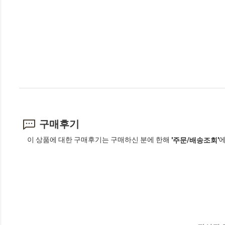
구매후기
이 상품에 대한 구매후기는 구매하신 분에 한해
에
'주문/배송조회'