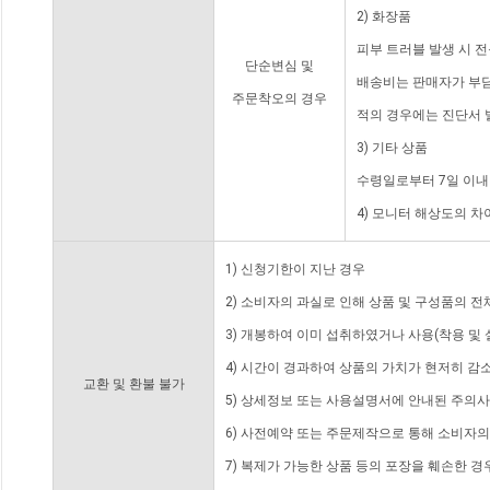
2) 화장품
피부 트러블 발생 시 
단순변심 및
배송비는 판매자가 부담
주문착오의 경우
적의 경우에는 진단서 
3) 기타 상품
수령일로부터 7일 이내
4) 모니터 해상도의 
1) 신청기한이 지난 경우
2) 소비자의 과실로 인해 상품 및 구성품의 
3) 개봉하여 이미 섭취하였거나 사용(착용 및 
4) 시간이 경과하여 상품의 가치가 현저히 감
교환 및 환불 불가
5) 상세정보 또는 사용설명서에 안내된 주의사
6) 사전예약 또는 주문제작으로 통해 소비자
7) 복제가 가능한 상품 등의 포장을 훼손한 경