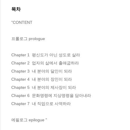
목차
"CONTENT

프롤로그 prologue 

Chapter 1  평신도가 아닌 성도로 살라  

Chapter 2  업자의 삶에서 출애굽하라  

Chapter 3  내 분야의 달인이 되라     

Chapter 4  내 분야의 장인이 되라     

Chapter 5  내 분야의 제사장이 되라    

Chapter 6  문화명령에 지상명령을 담아내라  

Chapter 7  내 직업으로 사역하라       

에필로그 epilogue "