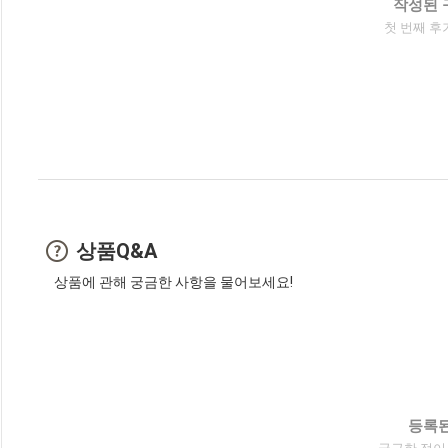
작성된 
첫 번째 후
상품Q&A
상품에 관해 궁금한 사항을 물어보세요!
등록된