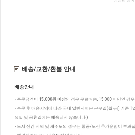
궁금한 점이
배송/교환/환불 안내
배송안내
- 주문금액이
15,000원 이상
인 경우 무료배송, 15,000 미만인 경
- 주문 후 배송지역에 따라 국내 일반지역은 근무일(월-금) 기준 1
요일 및 공휴일에는 배송되지 않습니다.)
- 도서 산간 지역 및 제주도의 경우는 항공/도선 추가운임이 부과될