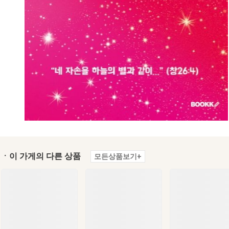
ㆍ이 가게의 다른 상품
모든상품보기+