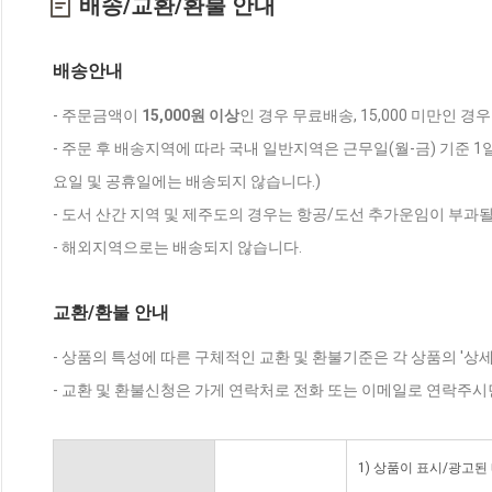
배송/교환/환불 안내
배송안내
- 주문금액이
15,000원 이상
인 경우 무료배송, 15,000 미만인 경
- 주문 후 배송지역에 따라 국내 일반지역은 근무일(월-금) 기준 1
요일 및 공휴일에는 배송되지 않습니다.)
- 도서 산간 지역 및 제주도의 경우는 항공/도선 추가운임이 부과될
- 해외지역으로는 배송되지 않습니다.
교환/환불 안내
- 상품의 특성에 따른 구체적인 교환 및 환불기준은 각 상품의 '상
- 교환 및 환불신청은 가게 연락처로 전화 또는 이메일로 연락주시
1) 상품이 표시/광고된