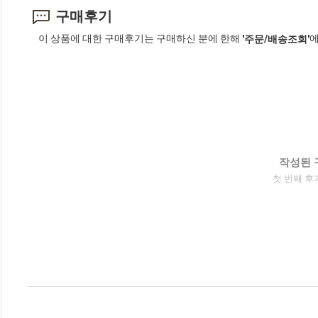
구매후기
이 상품에 대한 구매후기는 구매하신 분에 한해
에
'주문/배송조회'
작성된 
첫 번째 후