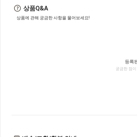
상품Q&A
상품에 관해 궁금한 사항을 물어보세요!
등록된
궁금한 점이