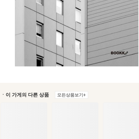
ㆍ이 가게의 다른 상품
모든상품보기+