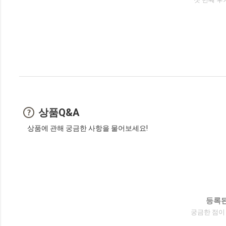
상품Q&A
상품에 관해 궁금한 사항을 물어보세요!
등록된
궁금한 점이