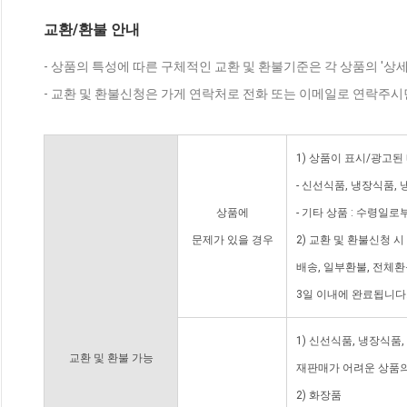
교환/환불 안내
- 상품의 특성에 따른 구체적인 교환 및 환불기준은 각 상품의 '상
- 교환 및 환불신청은 가게 연락처로 전화 또는 이메일로 연락주시
1) 상품이 표시/광고된
- 신선식품, 냉장식품,
상품에
- 기타 상품 : 수령일로
문제가 있을 경우
2) 교환 및 환불신청 
배송, 일부환불, 전체
3일 이내에 완료됩니다
1) 신선식품, 냉장식품
교환 및 환불 가능
재판매가 어려운 상품의
2) 화장품