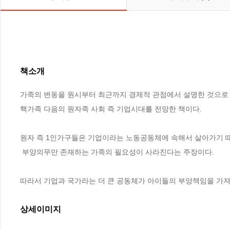
책소개
가족의 변동을 원시부터 최근까지 경제적 관점에서 설명한 것으로 
핵가족 다음의 원자족 사회 즉 기업시대를 전망한 책이다. 

원자 즉 1인가구들은 기업이라는 노동공동체에 속해서 살아가기 때
 부양의무만 존재하는 가족의 필요성이 사라진다는 주장이다. 

따라서 기업과 국가라는 더 큰 공동체가 아이들의 부양책임을 가져
상세이미지