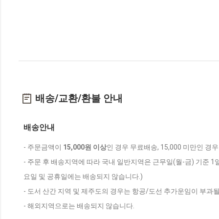
배송/교환/환불 안내
배송안내
- 주문금액이
15,000원 이상
인 경우 무료배송, 15,000 미만인 경
- 주문 후 배송지역에 따라 국내 일반지역은 근무일(월-금) 기준 1
요일 및 공휴일에는 배송되지 않습니다.)
- 도서 산간 지역 및 제주도의 경우는 항공/도선 추가운임이 부과될
- 해외지역으로는 배송되지 않습니다.