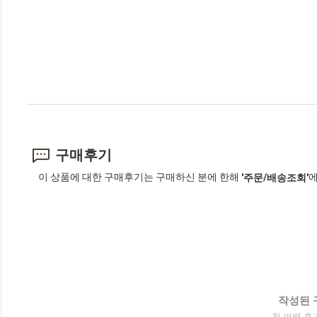
구매후기
이 상품에 대한 구매후기는 구매하신 분에 한해
에
'주문/배송조회'
작성된 
첫 번째 후