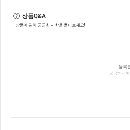
상품Q&A
상품에 관해 궁금한 사항을 물어보세요!
등록된
궁금한 점이