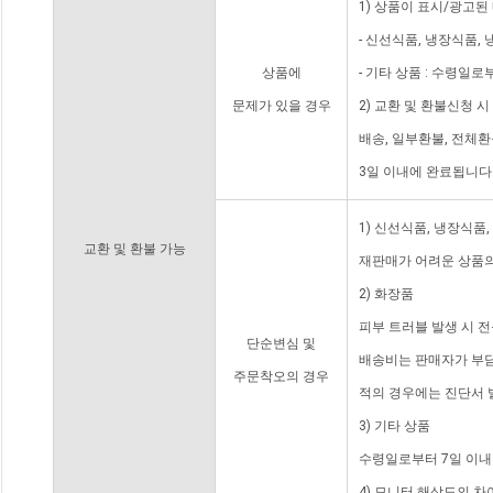
1) 상품이 표시/광고된
- 신선식품, 냉장식품,
상품에
- 기타 상품 : 수령일로
문제가 있을 경우
2) 교환 및 환불신청 
배송, 일부환불, 전체
3일 이내에 완료됩니다
1) 신선식품, 냉장식품
교환 및 환불 가능
재판매가 어려운 상품의
2) 화장품
피부 트러블 발생 시 
단순변심 및
배송비는 판매자가 부담
주문착오의 경우
적의 경우에는 진단서 
3) 기타 상품
수령일로부터 7일 이내
4) 모니터 해상도의 