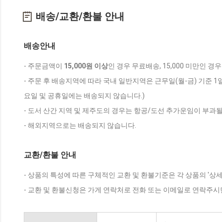
배송/교환/환불 안내
배송안내
- 주문금액이
15,000원 이상
인 경우 무료배송, 15,000 미만인 경
- 주문 후 배송지역에 따라 국내 일반지역은 근무일(월-금) 기준 1
요일 및 공휴일에는 배송되지 않습니다.)
- 도서 산간 지역 및 제주도의 경우는 항공/도선 추가운임이 부과될
- 해외지역으로는 배송되지 않습니다.
교환/환불 안내
- 상품의 특성에 따른 구체적인 교환 및 환불기준은 각 상품의 '상
- 교환 및 환불신청은 가게 연락처로 전화 또는 이메일로 연락주시