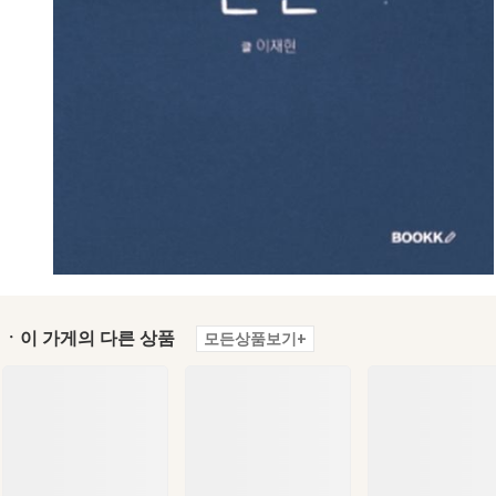
ㆍ이 가게의 다른 상품
모든상품보기+