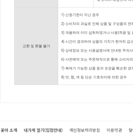
1) 신청기한이 지난 경우
2) 소비자의 과실로 인해 상품 및 구성품의 
3) 개봉하여 이미 섭취하였거나 사용(착용 및 
4) 시간이 경과하여 상품의 가치가 현저히 감
교환 및 환불 불가
5) 상세정보 또는 사용설명서에 안내된 주의사
6) 사전예약 또는 주문제작으로 통해 소비자
7) 복제가 가능한 상품 등의 포장을 훼손한 경
8) 맛, 향, 색 등 단순 기호차이에 의한 경우
꽃마 소개
내가게 열기(입점안내)
개인정보처리방침
이용약관
찾