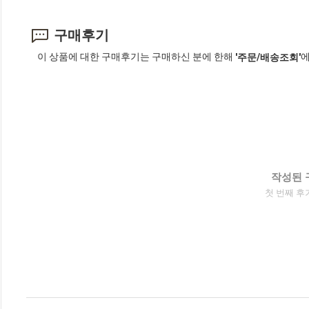
구매후기
이 상품에 대한 구매후기는 구매하신 분에 한해
에
'주문/배송조회'
작성된 
첫 번째 후