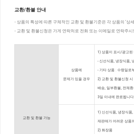
교환/환불 안내
- 상품의 특성에 따른 구체적인 교환 및 환불기준은 각 상품의 '상
- 교환 및 환불신청은 가게 연락처로 전화 또는 이메일로 연락주시
1) 상품이 표시/광고된
- 신선식품, 냉장식품,
상품에
- 기타 상품 : 수령일로
문제가 있을 경우
2) 교환 및 환불신청 
배송, 일부환불, 전체
3일 이내에 완료됩니다
1) 신선식품, 냉장식품
교환 및 환불 가능
재판매가 어려운 상품의
2) 화장품