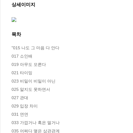
상세이미지
목차
"015 나도 그 마음 다 안다

017 소인배

019 아무도 모른다

021 타이밍

023 비밀이 비밀이 아닌

025 알지도 못하면서

027 관대

029 입장 차이

031 연연

033 가깝거나 혹은 멀거나

035 어쩌다 맺은 상관관계
