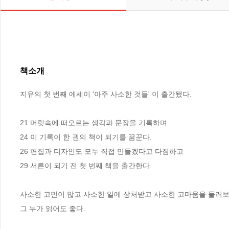
책소개
지유의 첫 번째 에세이 '아주 사소한 것들' 이 출간됐다.

21 머릿속에 떠오르는 생각과 문장을 기록하며

24 이 기록이 한 권의 책이 되기를 꿈꾼다.

26 편집과 디자인도 모두 직접 만들겠다고 다짐하고

29 서른이 되기 전 첫 번째 책을 출간한다.

사소한 고민이 많고 사소한 일에 상처받고 사소한 고마움을 둘러보
그 누가 읽어도 좋다.