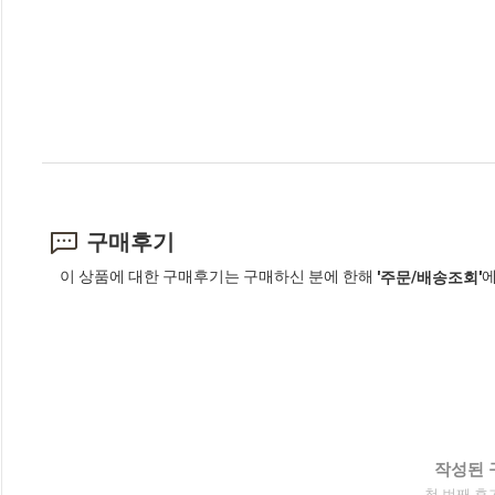
구매후기
이 상품에 대한 구매후기는 구매하신 분에 한해
에
'주문/배송조회'
작성된 
첫 번째 후