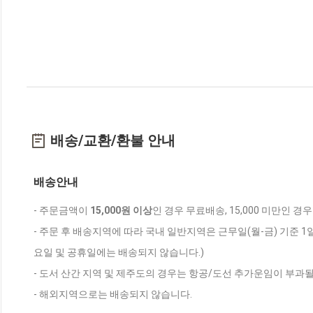
배송/교환/환불 안내
배송안내
- 주문금액이
15,000원 이상
인 경우 무료배송, 15,000 미만인 경
- 주문 후 배송지역에 따라 국내 일반지역은 근무일(월-금) 기준 1
요일 및 공휴일에는 배송되지 않습니다.)
- 도서 산간 지역 및 제주도의 경우는 항공/도선 추가운임이 부과될
- 해외지역으로는 배송되지 않습니다.