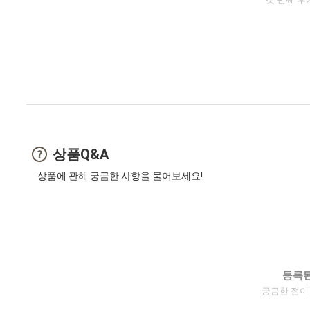
상품Q&A
상품에 관해 궁금한 사항을 물어보세요!
등록된
궁금한 점이