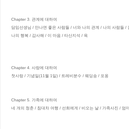
Chapter 3. 관계에 대하여

담임선생님 / 만나면 좋은 사람들 / 너와 나의 관계 / 나의 사람들 / 집
나의 행복 / 감사해 / 이 마음 / 타산지석 / 욕

Chapter 4. 사랑에 대하여

첫사랑 / 기념일(11월 1일) / 트레비분수 / 웨딩송 / 포옹

Chapter 5. 가족에 대하여

네 개의 청춘 / 침대차 여행 / 선희에게 / 비오는 날 / 가족사진 / 엄마