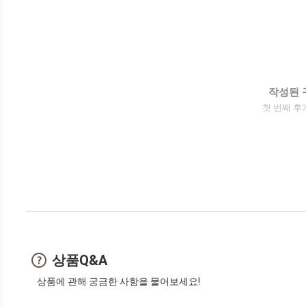
작성된 
첫 번째 후
상품Q&A
상품에 관해 궁금한 사항을 물어보세요!