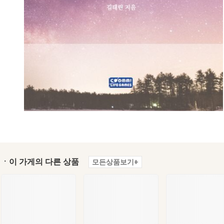
ㆍ이 가게의 다른 상품
모든상품보기+