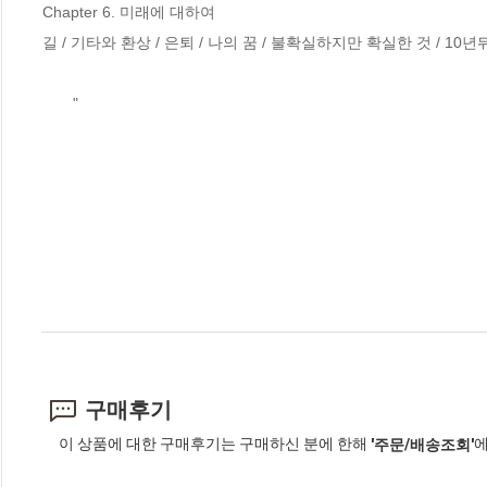
Chapter 6. 미래에 대하여

길 / 기타와 환상 / 은퇴 / 나의 꿈 / 불확실하지만 확실한 것 / 10년
       "
구매후기
이 상품에 대한 구매후기는 구매하신 분에 한해
에
'주문/배송조회'