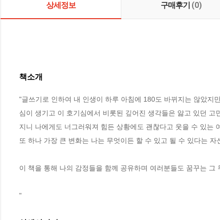
상세정보
구매후기
(0)
책소개
"글쓰기로 인하여 내 인생이 하루 아침에 180도 바뀌지는 않았지
심이 생기고 이 호기심에서 비롯된 깊어진 생각들은 앓고 있던 고
지니 나에게도 너그러워져 힘든 상황에도 괜찮다고 웃을 수 있는 여
또 하나 가장 큰 변화는 나는 무엇이든 할 수 있고 될 수 있다는 자신
이 책을 통해 나의 감정들을 함께 공유하며 여러분들도 꿈꾸는 그 
"