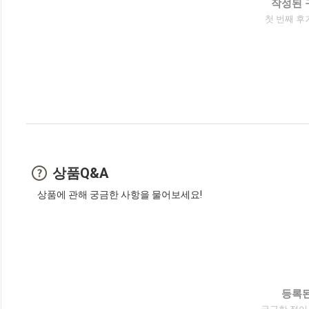
작성된 
첫 번째 후
상품Q&A
상품에 관해 궁금한 사항을 물어보세요!
등록된