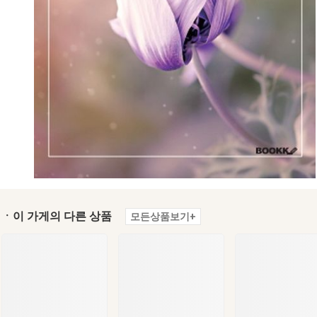
ㆍ이 가게의 다른 상품
모든상품보기+