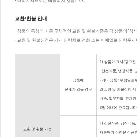
- 해외지역으로는 배송되지 않습니다.
교환/환불 안내
- 상품의 특성에 따른 구체적인 교환 및 환불기준은 각 상품의 '상
- 교환 및 환불신청은 가게 연락처로 전화 또는 이메일로 연락주시
1) 상품이 표시/광고된
- 신선식품, 냉장식품,
상품에
- 기타 상품 : 수령일로
문제가 있을 경우
2) 교환 및 환불신청 
배송, 일부환불, 전체
3일 이내에 완료됩니다
1) 신선식품, 냉장식품
교환 및 환불 가능
재판매가 어려운 상품의