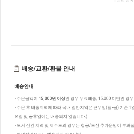
궁금한 점이
배송/교환/환불 안내
배송안내
- 주문금액이
15,000원 이상
인 경우 무료배송, 15,000 미만인 경
- 주문 후 배송지역에 따라 국내 일반지역은 근무일(월-금) 기준 1
요일 및 공휴일에는 배송되지 않습니다.)
- 도서 산간 지역 및 제주도의 경우는 항공/도선 추가운임이 부과될