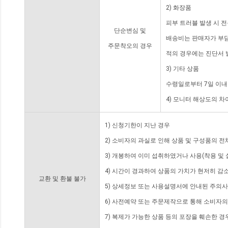
2) 화장품
피부 트러블 발생 시 
단순변심 및
배송비는 판매자가 부담
주문착오의 경우
적의 경우에는 진단서 
3) 기타 상품
수령일로부터 7일 이내
4) 모니터 해상도의 
1) 신청기한이 지난 경우
2) 소비자의 과실로 인해 상품 및 구성품의 
3) 개봉하여 이미 섭취하였거나 사용(착용 및 
4) 시간이 경과하여 상품의 가치가 현저히 감
교환 및 환불 불가
5) 상세정보 또는 사용설명서에 안내된 주의사
6) 사전예약 또는 주문제작으로 통해 소비자
7) 복제가 가능한 상품 등의 포장을 훼손한 경