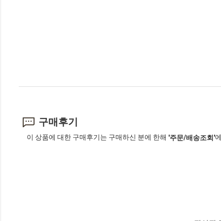
구매후기
이 상품에 대한 구매후기는 구매하신 분에 한해
에
'주문/배송조회'