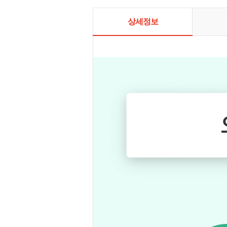
로그램들을 
상세정보