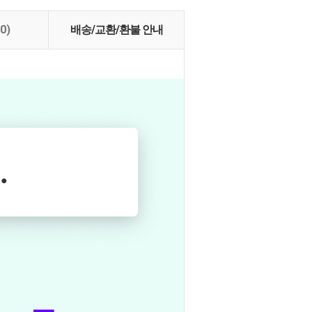
(0)
배송/교환/환불 안내