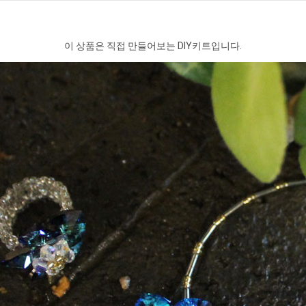
이 상품은 직접 만들어보는 DIY키트입니다.