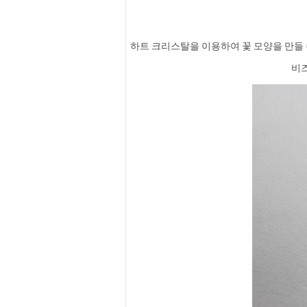
하트 크리스탈을 이용하여 꽃 모양을 만들 
비즈