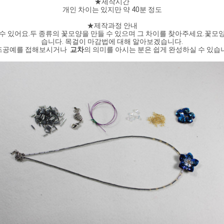
★제작시간
개인 차이는 있지만 약 40분 정도
★제작과정 안내
수 있어요.두 종류의 꽃모양을 만들 수 있으며 그 차이를 찾아주세요.꽃모
습니다. 목걸이 마감법에 대해 알아보겠습니다.
공예를 접해보시거나  
교차
의 의미를 아시는 분은 쉽게 완성하실 수 있습