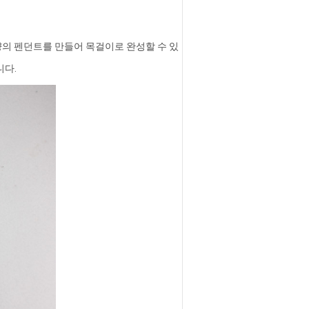
양의 펜던트를 만들어 목걸이로 완성할 수 있
니다.