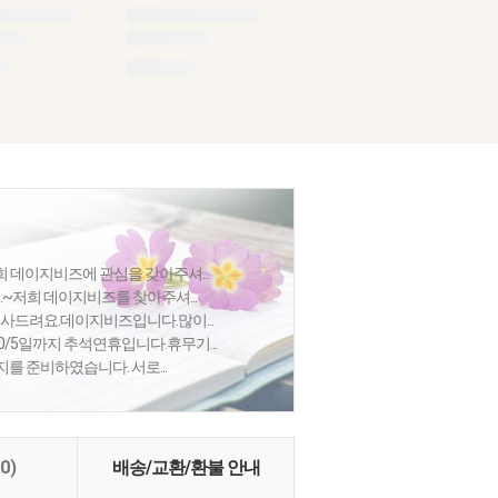
 데이지비즈에 관심을 갖아주셔...
.~저희 데이지비즈를 찾아주셔...
사드려요.데이지비즈입니다.많이...
0/5일까지 추석연휴입니다.휴무기...
를 준비하였습니다. 서로...
(0)
배송/교환/환불 안내