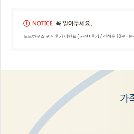
모모하우스 구매 후기 이벤트 ( 사진+후기 / 선착순 10분 - 본제