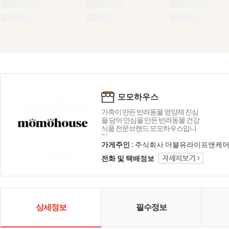
모모하우스
가족이 만든 반려동물 영양제 진심
을 담아 안심을 만든 반려동물 건강
식품 전문브랜드 모모하우스입니
다.
가게주인 :
주식회사 더블유라이프앤케
전화 및 택배정보
상세정보
필수정보