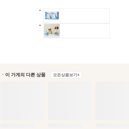
ㆍ이 가게의 다른 상품
모든상품보기+