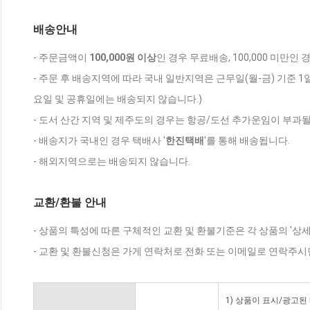
배송안내
- 주문금액이
100,000원 이상
인 경우 무료배송, 100,000 미만인
- 주문 후 배송지역에 따라 국내 일반지역은 근무일(월-금) 기준 1
요일 및 공휴일에는 배송되지 않습니다.)
- 도서 산간 지역 및 제주도의 경우는 항공/도선 추가운임이 부과될
- 배송지가 국내인 경우 택배사 '
한진택배
'를 통해 배송됩니다.
- 해외지역으로는 배송되지 않습니다.
교환/환불 안내
- 상품의 특성에 따른 구체적인 교환 및 환불기준은 각 상품의 '상
- 교환 및 환불신청은 가게 연락처로 전화 또는 이메일로 연락주시
1) 상품이 표시/광고된