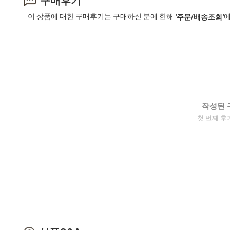
구매후기
이 상품에 대한 구매후기는 구매하신 분에 한해
에
'주문/배송조회'
작성된 
첫 번째 후