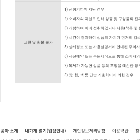
1) 신청기한이 지난 경우
2) 소비자의 과실로 인해 상품 및 구성품의 
3) 개봉하여 이미 섭취하였거나 사용(착용 및 
4) 시간이 경과하여 상품의 가치가 현저히 감
교환 및 환불 불가
5) 상세정보 또는 사용설명서에 안내된 주의사
6) 사전예약 또는 주문제작으로 통해 소비자
7) 복제가 가능한 상품 등의 포장을 훼손한 경
8) 맛, 향, 색 등 단순 기호차이에 의한 경우
꽃마 소개
내가게 열기(입점안내)
개인정보처리방침
이용약관
찾