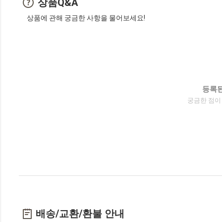
상품Q&A
상품에 관해 궁금한 사항을 물어보세요!
등록된
궁금한 점이
배송/교환/환불 안내