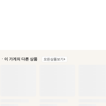
ㆍ이 가게의 다른 상품
모든상품보기+