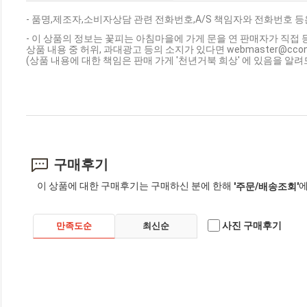
- 품명,제조자,소비자상담 관련 전화번호,A/S 책임자와 전화번호 
- 이 상품의 정보는 꽃피는 아침마을에 가게 문을 연 판매자가 직접 
상품 내용 중 허위, 과대광고 등의 소지가 있다면 webmaster@cc
(상품 내용에 대한 책임은 판매 가게 '천년거북 희상' 에 있음을 알려
구매후기
이 상품에 대한 구매후기는 구매하신 분에 한해
에
'주문/배송조회'
사진 구매후기
만족도순
최신순