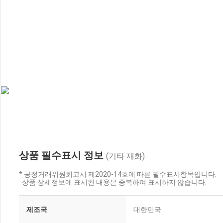
상품 필수표시 정보
(기타 재화)
* 공정거래위원회고시 제2020-14호에 따른 필수표시항목입니다.
상품 상세정보에 표시된 내용은 중복하여 표시하지 않습니다.
제조국
대한민국