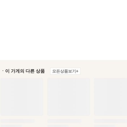
ㆍ이 가게의 다른 상품
모든상품보기+