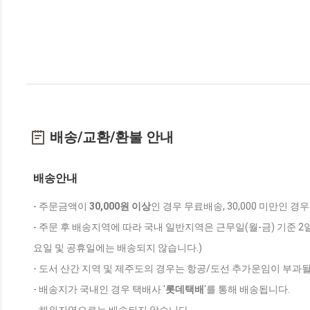
배송/교환/환불 안내
배송안내
- 주문금액이
30,000원 이상
인 경우 무료배송, 30,000 미만인 경
- 주문 후 배송지역에 따라 국내 일반지역은 근무일(월-금) 기준 2
요일 및 공휴일에는 배송되지 않습니다.)
- 도서 산간 지역 및 제주도의 경우는 항공/도선 추가운임이 부과될
- 배송지가 국내인 경우 택배사 '
롯데택배
'를 통해 배송됩니다.