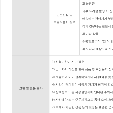
2) 화장품
피부 트러블 발생 시 
단순변심 및
배송비는 판매자가 부담
주문착오의 경우
적의 경우에는 진단서 
3) 기타 상품
수령일로부터 7일 이내
4) 모니터 해상도의 
1) 신청기한이 지난 경우
2) 소비자의 과실로 인해 상품 및 구성품의 
3) 개봉하여 이미 섭취하였거나 사용(착용 및 
4) 시간이 경과하여 상품의 가치가 현저히 감
교환 및 환불 불가
5) 상세정보 또는 사용설명서에 안내된 주의사
6) 사전예약 또는 주문제작으로 통해 소비자
7) 복제가 가능한 상품 등의 포장을 훼손한 경