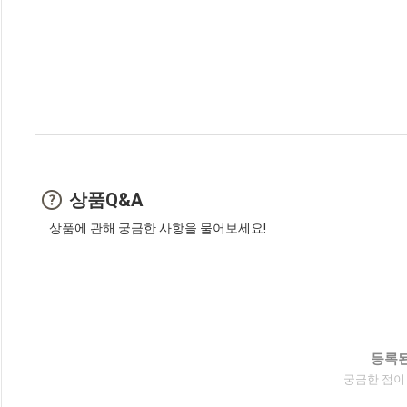
상품Q&A
상품에 관해 궁금한 사항을 물어보세요!
등록된
궁금한 점이