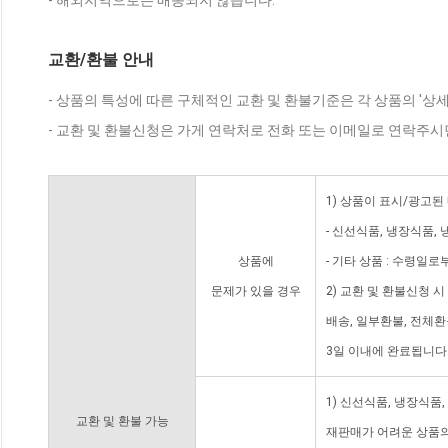
- 해외지역으로는 배송되지 않습니다.
교환/환불 안내
- 상품의 특성에 따른 구체적인 교환 및 환불기준은 각 상품의 '상
- 교환 및 환불신청은 가게 연락처로 전화 또는 이메일로 연락주시
1) 상품이 표시/광고된
- 신선식품, 냉장식품,
상품에
- 기타 상품 : 수령일로
문제가 있을 경우
2) 교환 및 환불신청 
배송, 일부환불, 전체
3일 이내에 완료됩니다
1) 신선식품, 냉장식품
교환 및 환불 가능
재판매가 어려운 상품의