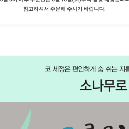
참고하셔서 주문해 주시기 바랍니다.