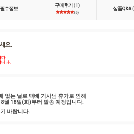
구매후기
(1)
필수정보
상품Q&A
(5)
.

합니다.
) 택배 없는 날로 택배 기사님 휴가로 인해 
 8월 18일(화)부터 발송 예정입니다.
기 바랍니다.