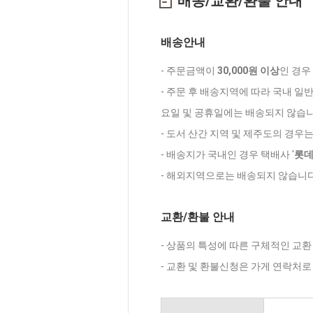
배송/교환/환불 안내
배송안내
- 주문금액이
30,000원 이상
인 경우
- 주문 후 배송지역에 따라 국내 일
요일 및 공휴일에는 배송되지 않습니
- 도서 산간 지역 및 제주도의 경우
- 배송지가 국내인 경우 택배사 '
롯
- 해외지역으로는 배송되지 않습니다
교환/환불 안내
- 상품의 특성에 따른 구체적인 교환
- 교환 및 환불신청은 가게 연락처