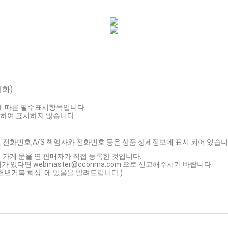
재화)
호에 따른 필수표시항목입니다.
하여 표시하지 않습니다.
 전화번호,A/S 책임자와 전화번호 등은 상품 상세정보에 표시 되어 있습니
 가게 문을 연 판매자가 직접 등록한 것입니다.
가 있다면 webmaster@cconma.com 으로 신고해주시기 바랍니다.
'천년거북 희상' 에 있음을 알려드립니다.)