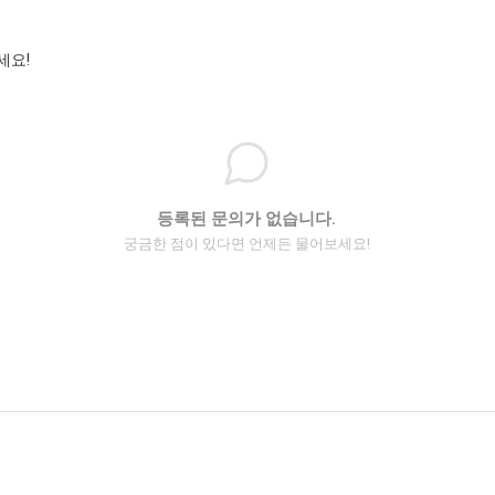
세요!
등록된 문의가 없습니다.
궁금한 점이 있다면 언제든 물어보세요!