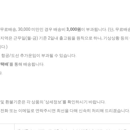
 무료배송, 30,000 미만인 경우 배송비
3,000원
이 부과됩니다. (단, 무료배
반지역은 근무일(월-금) 기준 2일내 출고됨을 원칙으로 하나, 기상상황 등의 
다.)
는 항공/도선 추가운임이 부과될 수 있습니다.
데택배
'를 통해 배송됩니다.
.
 및 환불기준은 각 상품의 '상세정보'를 확인하시기 바랍니다.
로 전화 또는 이메일로 연락주시면 최선을 다해 신속히 처리해 드리겠습니다.