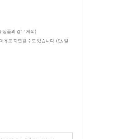
송 상품의 경우 제외)
이유로 지연될 수도 있습니다. (단, 일