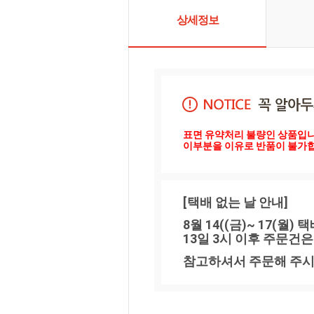
상세정보
표면 유약처리 불량인 상품입니다
이부분을 이유로 반품이 불가
[택배 없는 날 안내]
8월 14((금)~ 17(월
13일 3시 이후 주문건은
참고하셔서 주문해 주시