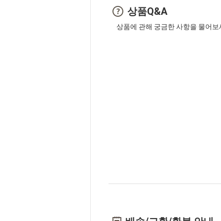
상품Q&A
상품에 관해 궁금한 사항을 물어보