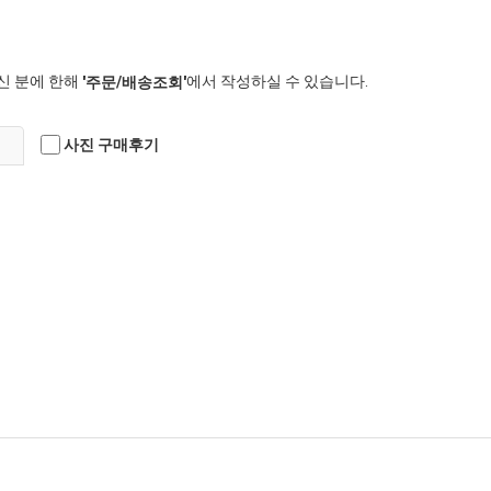
신 분에 한해
에서 작성하실 수 있습니다.
'주문/배송조회'
사진 구매후기