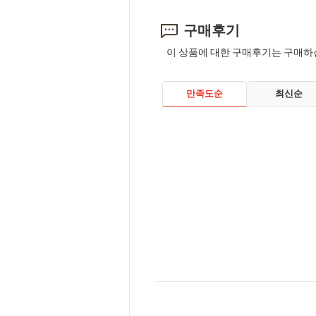
구매후기
이 상품에 대한 구매후기는 구매하
만족도순
최신순