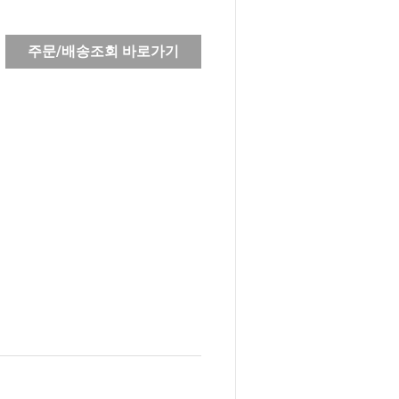
주문/배송조회 바로가기