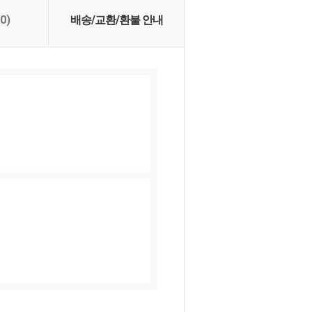
(0)
배송/교환/환불 안내