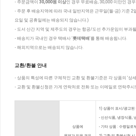
- 주문금액이
30,000원 이상
인 경우 무료배송, 30,000 미만인 경
- 주문 후 배송지역에 따라 국내 일반지역은 근무일(월-금) 기준 2
요일 및 공휴일에는 배송되지 않습니다.)
- 도서 산간 지역 및 제주도의 경우는 항공/도선 추가운임이 부과될
- 배송지가 국내인 경우 택배사 '
롯데택배
'를 통해 배송됩니다.
- 해외지역으로는 배송되지 않습니다.
교환/환불 안내
- 상품의 특성에 따른 구체적인 교환 및 환불기준은 각 상품의 '상
- 교환 및 환불신청은 가게 연락처로 전화 또는 이메일로 연락주시
1) 상품이 표시/광고된
- 신선식품, 냉장식품,
상품에
- 기타 상품 : 수령일로
문제가 있을 경우
2) 교환 및 환불신청 