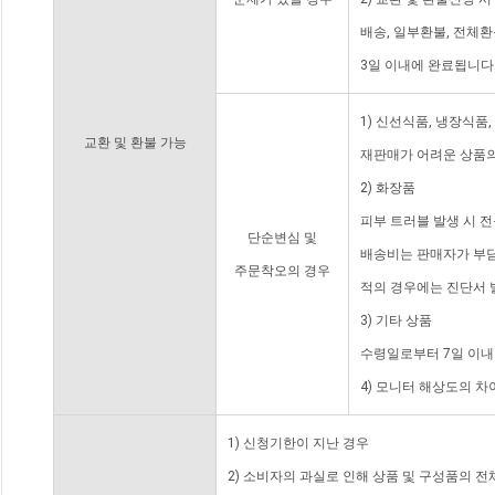
배송, 일부환불, 전체
3일 이내에 완료됩니다
1) 신선식품, 냉장식품
교환 및 환불 가능
재판매가 어려운 상품의
2) 화장품
피부 트러블 발생 시 
단순변심 및
배송비는 판매자가 부담
주문착오의 경우
적의 경우에는 진단서 
3) 기타 상품
수령일로부터 7일 이내
4) 모니터 해상도의 
1) 신청기한이 지난 경우
2) 소비자의 과실로 인해 상품 및 구성품의 