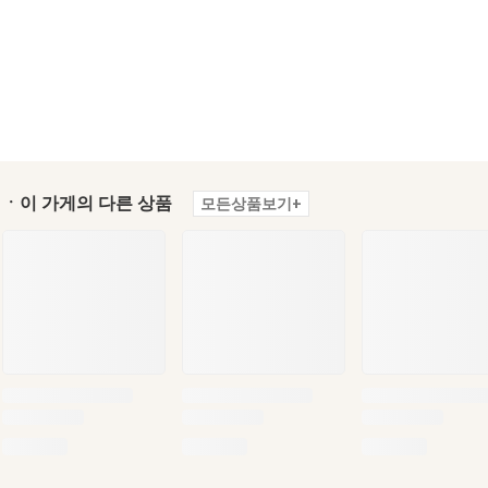
ㆍ이 가게의 다른 상품
모든상품보기+