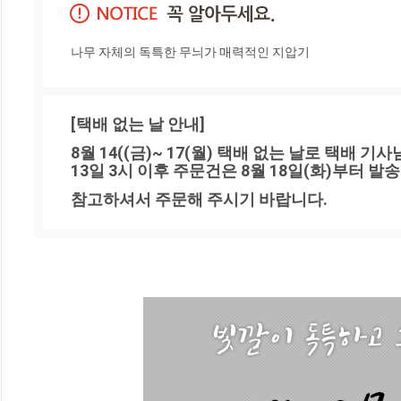
나무 자체의 독특한 무늬가 매력적인 지압기
[택배 없는 날 안내]
8월 14((금)~ 17(월) 택배 없는 날로 택배 기
13일 3시 이후 주문건은 8월 18일(화)부터 발
참고하셔서 주문해 주시기 바랍니다.