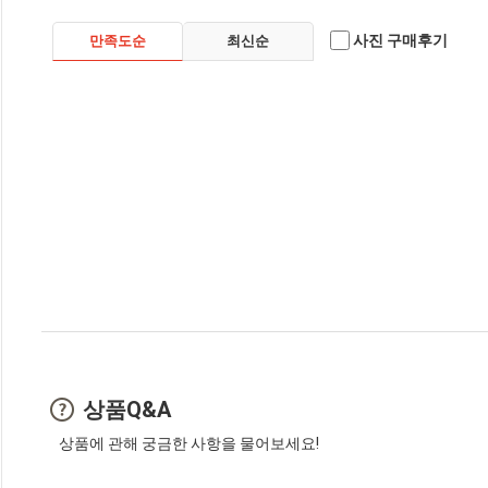
사진 구매후기
만족도순
최신순
상품Q&A
상품에 관해 궁금한 사항을 물어보세요!