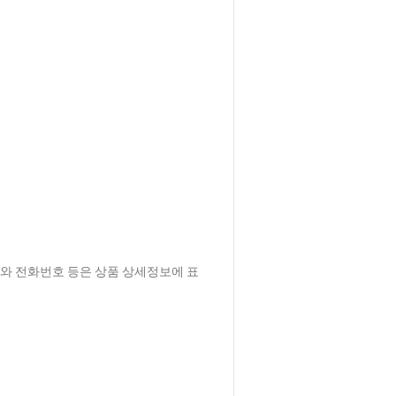
자와 전화번호 등은 상품 상세정보에 표