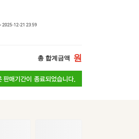
~ 2025-12-21 23:59
원
총 합계금액