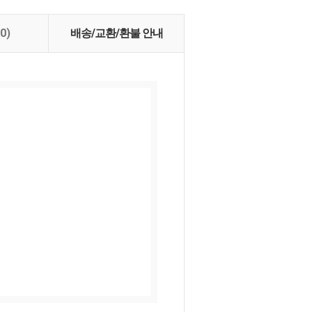
(0)
배송/교환/환불 안내