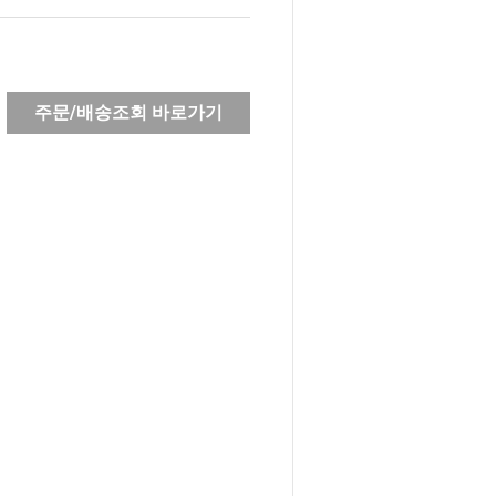
주문/배송조회 바로가기