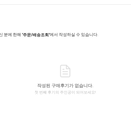
신 분에 한해
에서 작성하실 수 있습니다.
'주문/배송조회'
작성된 구매후기가 없습니다.
첫 번째 후기의 주인공이 되어보세요!