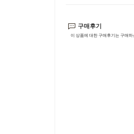
구매후기
이 상품에 대한 구매후기는 구매하