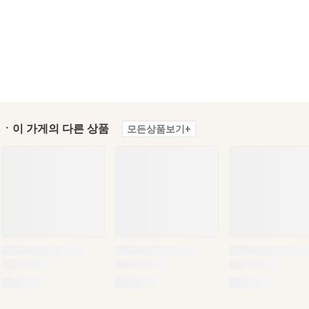
ㆍ이 가게의 다른 상품
모든상품보기+