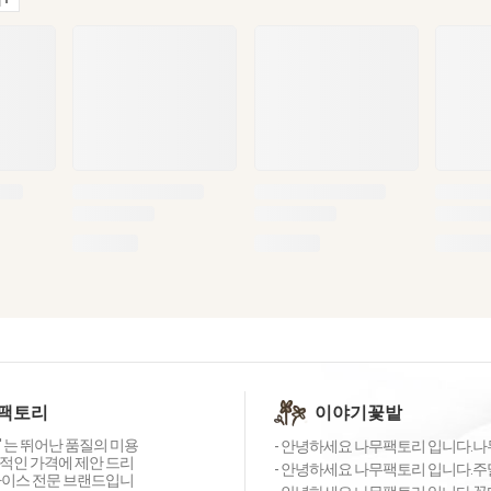
팩토리
이야기꽃밭
 는 뛰어난 품질의 미용
- 안녕하세요 나무팩토리 입니다.나무
적인 가격에 제안 드리
- 안녕하세요 나무팩토리 입니다.주말,
바이스 전문 브랜드입니