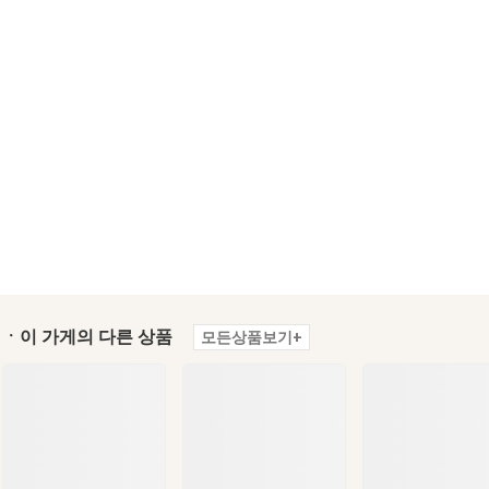
ㆍ이 가게의 다른 상품
모든상품보기+