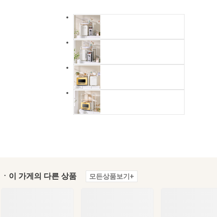
ㆍ이 가게의 다른 상품
모든상품보기+