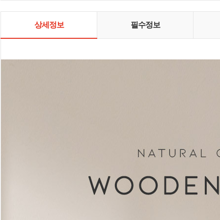
니다. 특별한 도구 필요 없이 간단한
구성품으로 조립할 수 있고 깔끔한
수납정리가 가능한 제품을 개발하
상세정보
필수정보
고 있습니다. 또한 PL보험 가입을 제
품의 안전성을 보장해드리고 있습
니다. 아이템톡은 생활용품의 합리
화, 전문화를 추구하며, 고객 신뢰를
바탕으로 경쟁력 있는 제품을 제공
하기 위해 최선의 노력을 다하고 있
습니다.