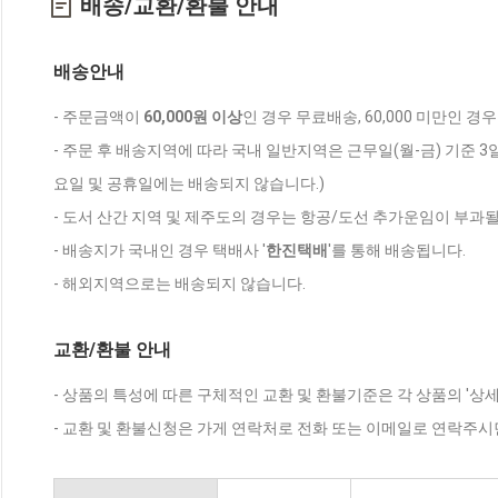
배송/교환/환불 안내
배송안내
- 주문금액이
60,000원 이상
인 경우 무료배송, 60,000 미만인 경
- 주문 후 배송지역에 따라 국내 일반지역은 근무일(월-금) 기준 3
요일 및 공휴일에는 배송되지 않습니다.)
- 도서 산간 지역 및 제주도의 경우는 항공/도선 추가운임이 부과될
- 배송지가 국내인 경우 택배사 '
한진택배
'를 통해 배송됩니다.
- 해외지역으로는 배송되지 않습니다.
교환/환불 안내
- 상품의 특성에 따른 구체적인 교환 및 환불기준은 각 상품의 '상
- 교환 및 환불신청은 가게 연락처로 전화 또는 이메일로 연락주시