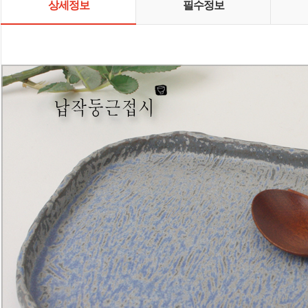
상세정보
필수정보