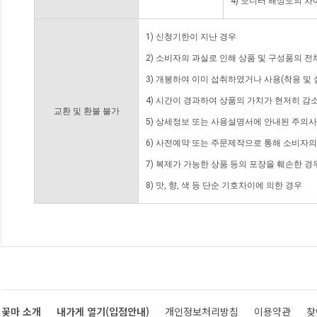
4) 모니터 해상도의 
1) 신청기한이 지난 경우
2) 소비자의 과실로 인해 상품 및 구성품의 
3) 개봉하여 이미 섭취하였거나 사용(착용 및 
4) 시간이 경과하여 상품의 가치가 현저히 감
교환 및 환불 불가
5) 상세정보 또는 사용설명서에 안내된 주의사
6) 사전예약 또는 주문제작으로 통해 소비자
7) 복제가 가능한 상품 등의 포장을 훼손한 경
8) 맛, 향, 색 등 단순 기호차이에 의한 경우
꽃마 소개
내가게 열기(입점안내)
개인정보처리방침
이용약관
찾