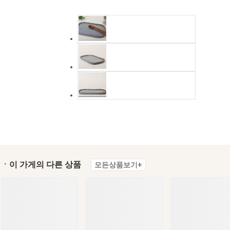
ㆍ이 가게의 다른 상품
모든상품보기+