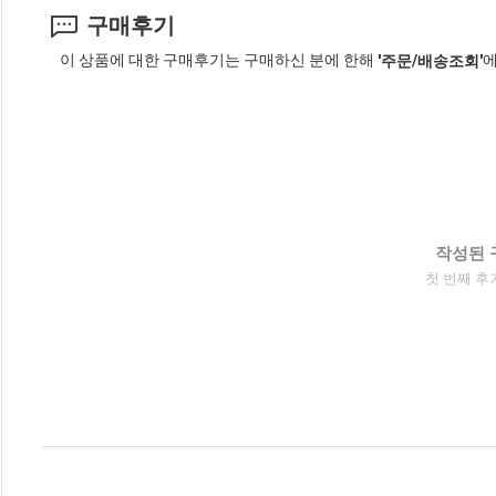
구매후기
이 상품에 대한 구매후기는 구매하신 분에 한해
에
'주문/배송조회'
작성된 
첫 번째 후