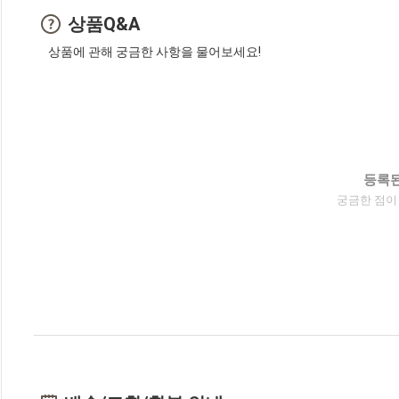
상품Q&A
상품에 관해 궁금한 사항을 물어보세요!
등록된
궁금한 점이