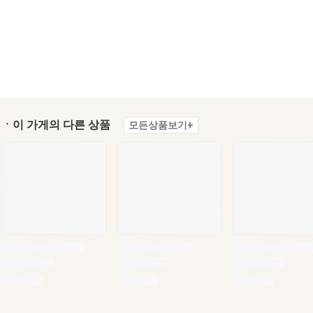
ㆍ이 가게의 다른 상품
모든상품보기+