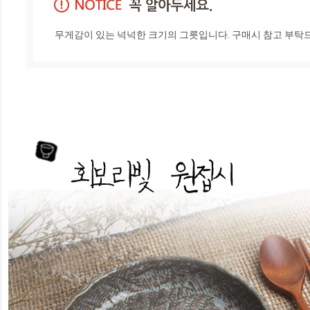
무게감이 있는 넉넉한 크기의 그릇입니다. 구매시 참고 부탁