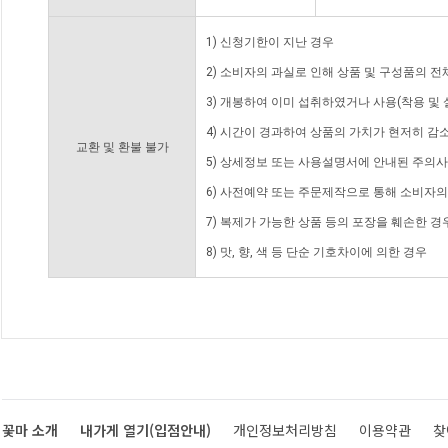
1) 신청기한이 지난 경우
2) 소비자의 과실로 인해 상품 및 구성품의 
3) 개봉하여 이미 섭취하였거나 사용(착용 및 
4) 시간이 경과하여 상품의 가치가 현저히 감
교환 및 환불 불가
5) 상세정보 또는 사용설명서에 안내된 주의사
6) 사전예약 또는 주문제작으로 통해 소비자
7) 복제가 가능한 상품 등의 포장을 훼손한 경
8) 맛, 향, 색 등 단순 기호차이에 의한 경우
꽃마 소개
내가게 열기(입점안내)
개인정보처리방침
이용약관
찾