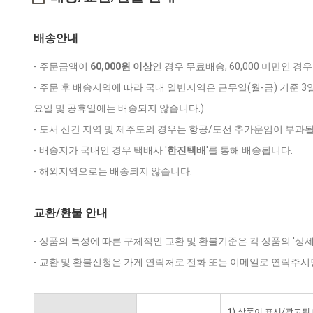
배송안내
- 주문금액이
60,000원 이상
인 경우 무료배송, 60,000 미만인 경
- 주문 후 배송지역에 따라 국내 일반지역은 근무일(월-금) 기준 3
요일 및 공휴일에는 배송되지 않습니다.)
- 도서 산간 지역 및 제주도의 경우는 항공/도선 추가운임이 부과될
- 배송지가 국내인 경우 택배사 '
한진택배
'를 통해 배송됩니다.
- 해외지역으로는 배송되지 않습니다.
교환/환불 안내
- 상품의 특성에 따른 구체적인 교환 및 환불기준은 각 상품의 '상
- 교환 및 환불신청은 가게 연락처로 전화 또는 이메일로 연락주시
1) 상품이 표시/광고된