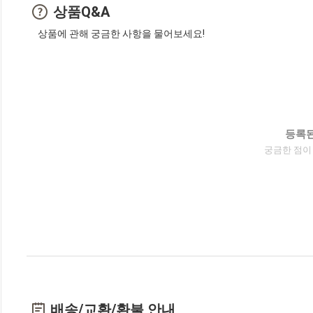
상품Q&A
상품에 관해 궁금한 사항을 물어보세요!
등록된
궁금한 점이
배송/교환/환불 안내