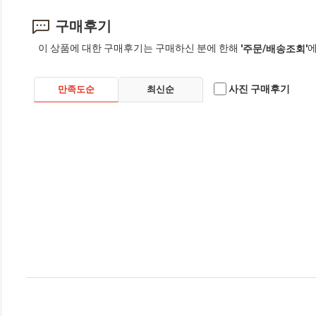
구매후기
이 상품에 대한 구매후기는 구매하신 분에 한해
에
'주문/배송조회'
사진 구매후기
만족도순
최신순