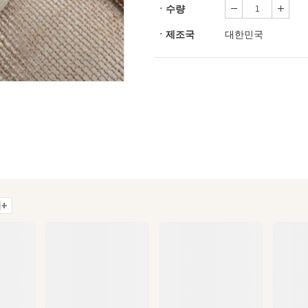
ㆍ수량
ㆍ제조국
대한민국
+