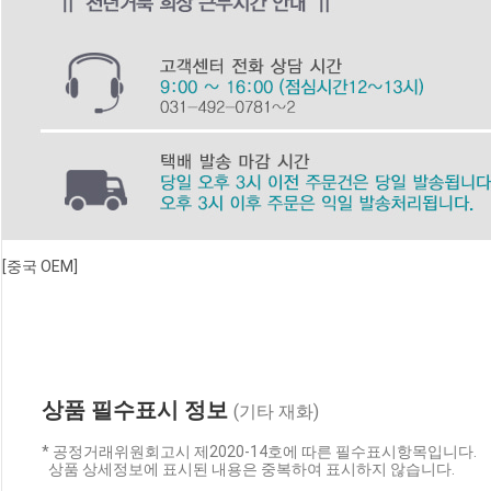
[중국 OEM]
상품 필수표시 정보
(기타 재화)
* 공정거래위원회고시 제2020-14호에 따른 필수표시항목입니다.
상품 상세정보에 표시된 내용은 중복하여 표시하지 않습니다.