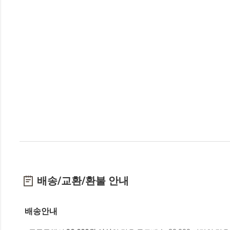
배송/교환/환불 안내
배송안내