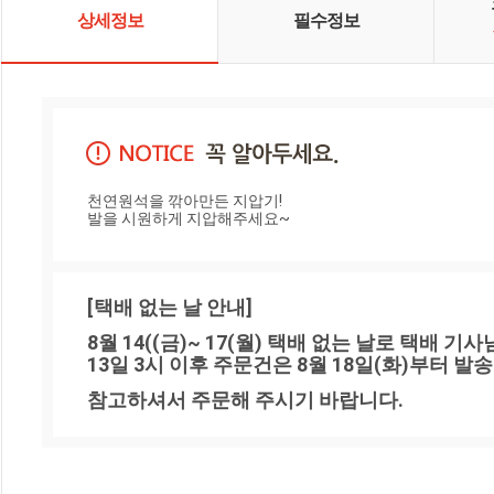
상세정보
필수정보
천연원석을 깎아만든 지압기!

발을 시원하게 지압해주세요~
[택배 없는 날 안내]
8월 14((금)~ 17(월) 택배 없는 날로 택배 기
13일 3시 이후 주문건은 8월 18일(화)부터 발
참고하셔서 주문해 주시기 바랍니다.