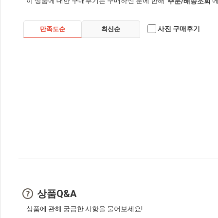
이 상품에 대한 구매후기는 구매하신 분에 한해
에
'주문/배송조회'
사진 구매후기
만족도순
최신순
상품Q&A
상품에 관해 궁금한 사항을 물어보세요!