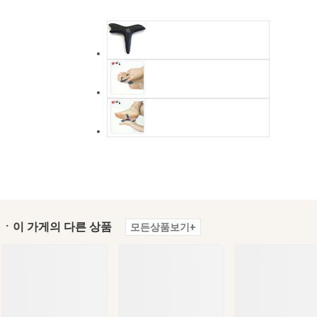
ㆍ이 가게의 다른 상품
모든상품보기+