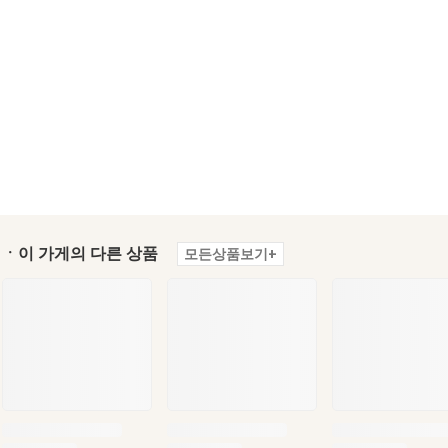
ㆍ이 가게의 다른 상품
모든상품보기+