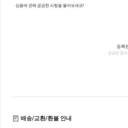
상품에 관해 궁금한 사항을 물어보세요!
등록된
궁금한 점이
배송/교환/환불 안내