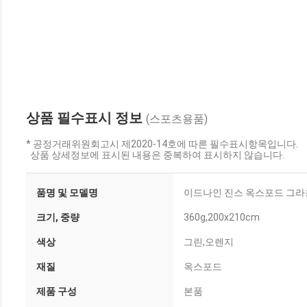
상품 필수표시 정보
(스포츠용품)
* 공정거래위원회고시 제2020-14호에 따른 필수표시항목입니다.
상품 상세정보에 표시된 내용은 중복하여 표시하지 않습니다.
품명 및 모델명
이드나인 진스 옥스포드 그라운드
크기, 중량
360g,200x210cm
색상
그린,오렌지
재질
옥스포드
제품 구성
본품