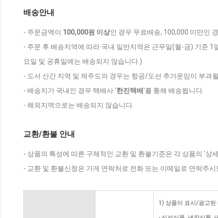
배송안내
- 주문금액이
100,000원 이상
인 경우 무료배송, 100,000 미만인
- 주문 후 배송지역에 따라 국내 일반지역은 근무일(월-금) 기준 1
요일 및 공휴일에는 배송되지 않습니다.)
- 도서 산간 지역 및 제주도의 경우는 항공/도선 추가운임이 부과될
- 배송지가 국내인 경우 택배사 '
한진택배
'를 통해 배송됩니다.
- 해외지역으로는 배송되지 않습니다.
교환/환불 안내
- 상품의 특성에 따른 구체적인 교환 및 환불기준은 각 상품의 '상
- 교환 및 환불신청은 가게 연락처로 전화 또는 이메일로 연락주시
1) 상품이 표시/광고된
- 신선식품, 냉장식품,