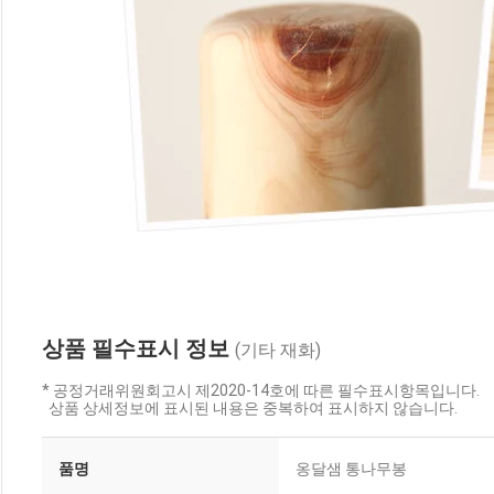
상품 필수표시 정보
(기타 재화)
* 공정거래위원회고시 제2020-14호에 따른 필수표시항목입니다.
상품 상세정보에 표시된 내용은 중복하여 표시하지 않습니다.
품명
옹달샘 통나무봉