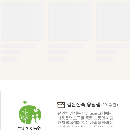
깊은산속 옹달샘
(1%후원)
편안한 명상복, 명상 프로그램에서
사용했던 도구들 등등, 그동안 아침
편지 명상센터 '깊은산속 옹달샘'에
서만 만날 수 있었던 것들을 인터넷