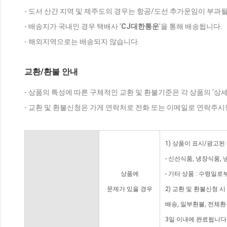
- 도서 산간 지역 및 제주도의 경우는 항공/도선 추가운임이 부과될
- 배송지가 국내인 경우 택배사 '
CJ대한통운
'을 통해 배송됩니다.
- 해외지역으로는 배송되지 않습니다.
교환/환불 안내
- 상품의 특성에 따른 구체적인 교환 및 환불기준은 각 상품의 '상
- 교환 및 환불신청은 가게 연락처로 전화 또는 이메일로 연락주시
1) 상품이 표시/광고된
- 신선식품, 냉장식품,
상품에
- 기타 상품 : 수령일로
문제가 있을 경우
2) 교환 및 환불신청 
배송, 일부환불, 전체
3일 이내에 완료됩니다