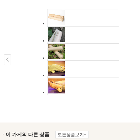
ㆍ이 가게의 다른 상품
모든상품보기+