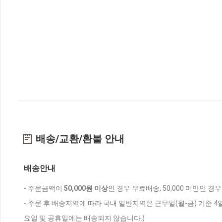
배송/교환/환불 안내
배송안내
- 주문금액이
50,000원 이상
인 경우 무료배송, 50,000 미만인 경
- 주문 후 배송지역에 따라 국내 일반지역은 근무일(월-금) 기준 4
요일 및 공휴일에는 배송되지 않습니다.)