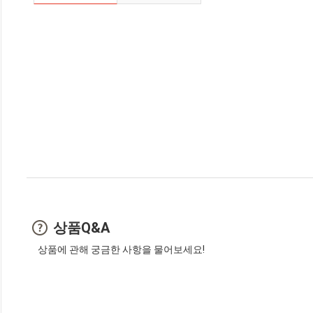
상품Q&A
상품에 관해 궁금한 사항을 물어보세요!