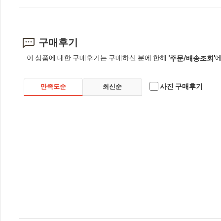
구매후기
이 상품에 대한 구매후기는 구매하신 분에 한해
에
'주문/배송조회'
사진 구매후기
만족도순
최신순