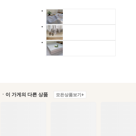
ㆍ이 가게의 다른 상품
모든상품보기+