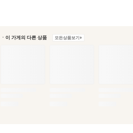
ㆍ이 가게의 다른 상품
모든상품보기+