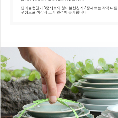
단아볼형찬기 3종세트와 청아볼형찬기 3종세트는 각각 다른 
구성으로 색상과 크기 변경이 불가합니다.