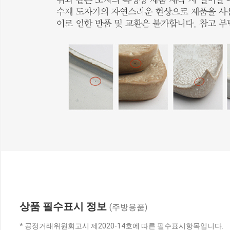
상품 필수표시 정보
(주방용품)
* 공정거래위원회고시 제2020-14호에 따른 필수표시항목입니다.