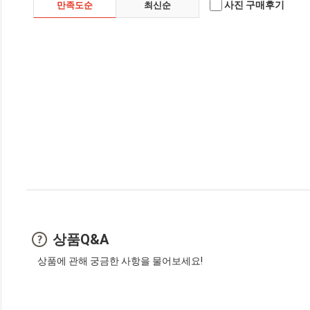
사진 구매후기
만족도순
최신순
상품Q&A
상품에 관해 궁금한 사항을 물어보세요!