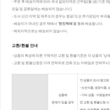
- 주문 후 배송지역에 따라 국내 일반지역은 근무일(월-금) 기준 3
요일 및 공휴일에는 배송되지 않습니다.)
- 도서 산간 지역 및 제주도의 경우는 항공/도선 추가운임이 부과될
- 배송지가 국내인 경우 택배사 '
한진택배
'를 통해 배송됩니다.
- 해외지역으로는 배송되지 않습니다.
교환/환불 안내
- 상품의 특성에 따른 구체적인 교환 및 환불기준은 각 상품의 '상
- 교환 및 환불신청은 가게 연락처로 전화 또는 이메일로 연락주시
1) 상품이 표시/광고된
- 신선식품, 냉장식품,
상품에
- 기타 상품 : 수령일로
문제가 있을 경우
2) 교환 및 환불신청 
배송, 일부환불, 전체