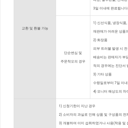
3일 이내에 완료됩니다
1) 신선식품, 냉장식품
교환 및 환불 가능
재판매가 어려운 상품의
2) 화장품
피부 트러블 발생 시 
단순변심 및
배송비는 판매자가 부담
주문착오의 경우
적의 경우에는 진단서 
3) 기타 상품
수령일로부터 7일 이내
4) 모니터 해상도의 
1) 신청기한이 지난 경우
2) 소비자의 과실로 인해 상품 및 구성품의 
3) 개봉하여 이미 섭취하였거나 사용(착용 및 