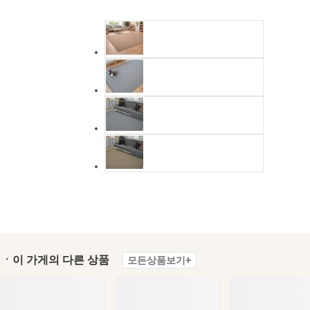
ㆍ이 가게의 다른 상품
모든상품보기+