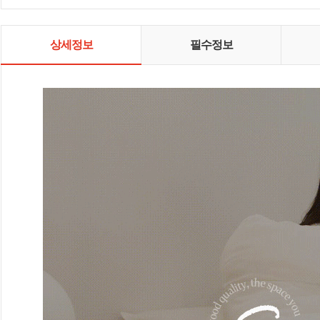
상세정보
필수정보