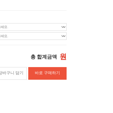
원
총 합계금액
장바구니 담기
바로 구매하기