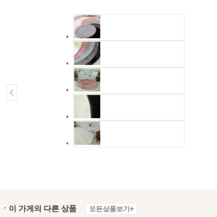
ㆍ이 가게의 다른 상품
모든상품보기+