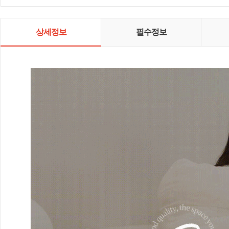
상세정보
필수정보