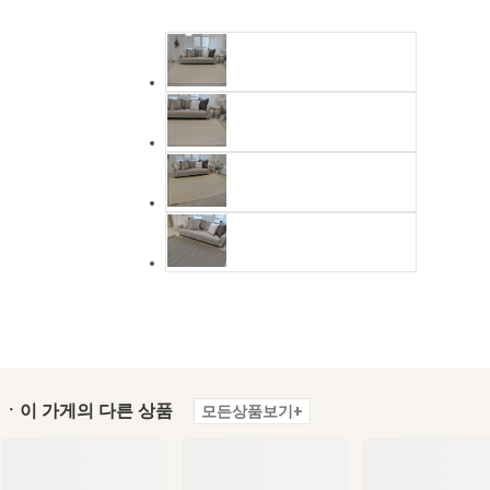
ㆍ이 가게의 다른 상품
모든상품보기+