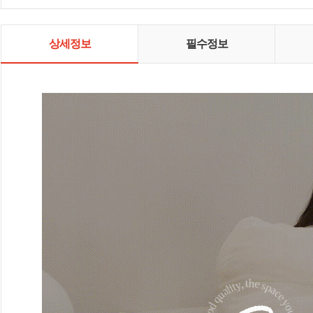
상세정보
필수정보