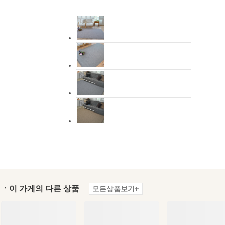
ㆍ이 가게의 다른 상품
모든상품보기+