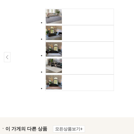
ㆍ이 가게의 다른 상품
모든상품보기+