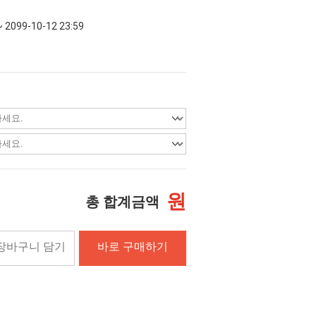
~ 2099-10-12 23:59
원
총 합계금액
장바구니 담기
바로 구매하기