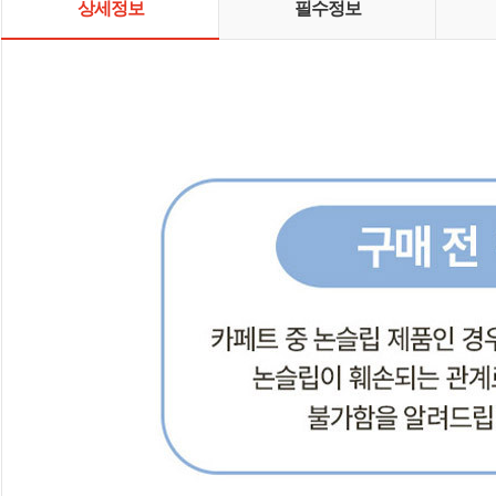
상세정보
필수정보