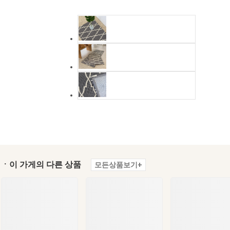
ㆍ이 가게의 다른 상품
모든상품보기+